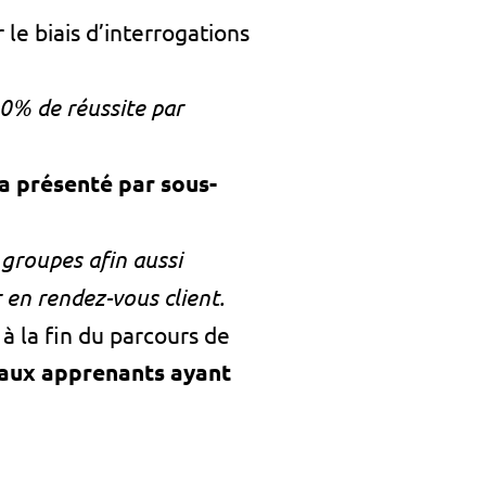
 le biais d’interrogations
00% de réussite par
a présenté par sous-
groupes afin aussi
 en rendez-vous client.
à la fin du parcours de
aux apprenants ayant