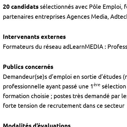
20 candidats
sélectionnés avec Pôle Emploi, 
partenaires entreprises Agences Media, Adtech
Intervenants externes
Formateurs du réseau adLearnMEDIA : Professi
Publics concernés
Demandeur(se)s d’emploi en sortie d’études 
ère
professionnelle ayant passé une 1
sélection 
formation choisie ; postes très demandé par le
forte tension de recrutement dans ce secteur
Modalités d’évaluations