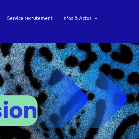
Service recrutement
Infos & Actus