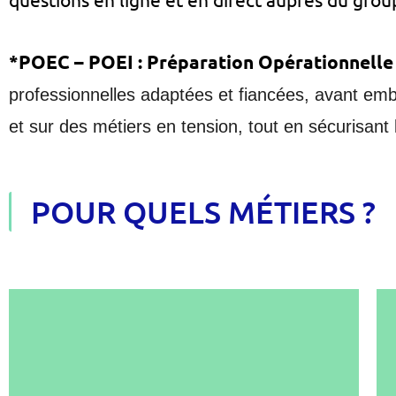
*POEC – POEI : Préparation Opérationnelle à
professionnelles
adaptées et fiancées, avant emb
et sur des métiers en tension, tout en sécurisant l
POUR QUELS MÉTIERS ?