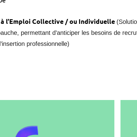
 l’Emploi Collective / ou Individuelle
(Soluti
auche, permettant d’anticiper les besoins de rec
’insertion professionnelle)