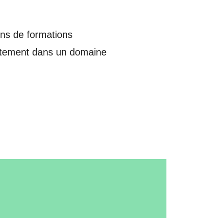
ons de formations
rutement dans un domaine