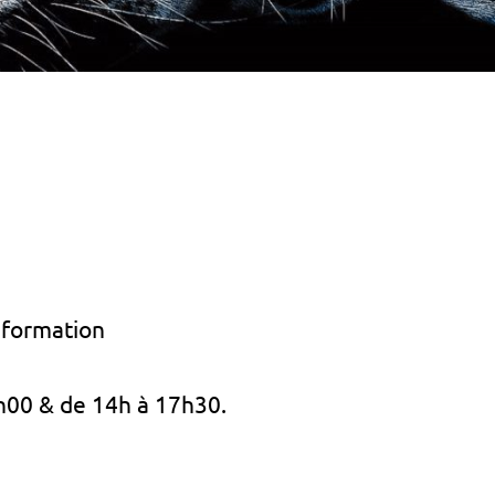
 formation
3h00 & de 14h à 17h30.