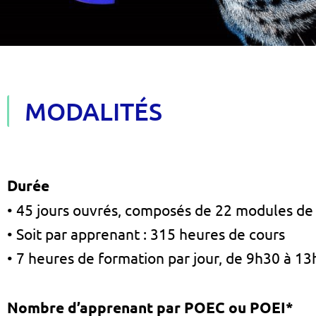
MODALITÉS
Durée
• 45 jours ouvrés, composés de 22 modules de
• Soit par apprenant : 315 heures de cours
• 7 heures de formation par jour, de 9h30 à 1
Nombre d’apprenant par POEC ou POEI*