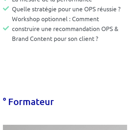
Quelle stratégie pour une OPS réussie ?
Workshop optionnel : Comment
construire une recommandation OPS &
Brand Content pour son client ?
° Formateur