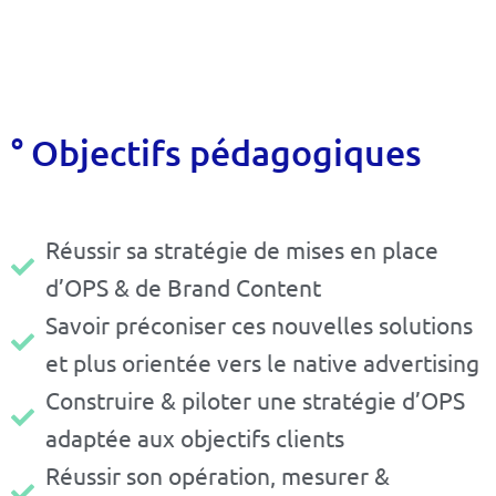
° Objectifs pédagogiques
Réussir sa stratégie de mises en place
d’OPS & de Brand Content
Savoir préconiser ces nouvelles solutions
et plus orientée vers le native advertising
Construire & piloter une stratégie d’OPS
adaptée aux objectifs clients
Réussir son opération, mesurer &