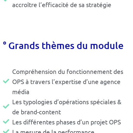
accroître l’efficacité de sa stratégie
° Grands thèmes du module
Compréhension du fonctionnement des
OPS à travers l’expertise d’une agence
média
Les typologies d’opérations spéciales &
de brand-content
Les différentes phases d’un projet OPS
La mesure de la performance