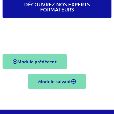
DÉCOUVREZ NOS EXPERTS
FORMATEURS
Module prédécent
Module suivant