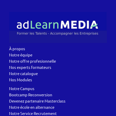
À propos
Notre équipe
Notre offre profesionnelle
Nos experts formateurs
Notre catalogue
Nos Modules
Notre Campus
Bootcamp Reconversion
Devenez partenaire Masterclass
Notre école en alternance
Notre Service Recrutement