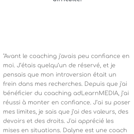
"Avant le coaching j'avais peu confiance en
moi. J’étais quelqu’un de réservé, et je
pensais que mon introversion était un
frein dans mes recherches. Depuis que j'ai
bénéficier du coaching adLearnMEDIA, j’ai
réussi à monter en confiance. J’ai su poser
mes limites, je sais que j’ai des valeurs, des
devoirs et des droits. J'ai apprécié les
mises en situations. Dalyne est une coach