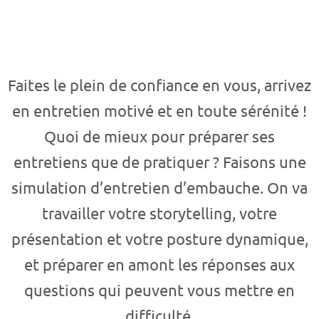
Faites le plein de confiance en vous, arrivez
en entretien motivé et en toute sérénité !
Quoi de mieux pour préparer ses
entretiens que de pratiquer ? Faisons une
simulation d’entretien d’embauche. On va
travailler votre storytelling, votre
présentation et votre posture dynamique,
et préparer en amont les réponses aux
questions qui peuvent vous mettre en
difficulté.