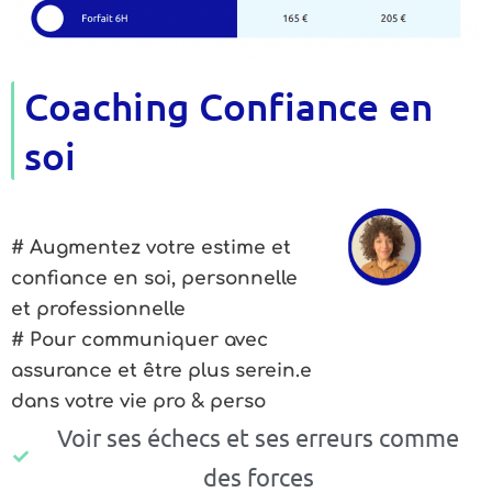
Coaching Confiance en
soi
# Augmentez votre estime et
confiance en soi, personnelle
et professionnelle
# Pour communiquer avec
assurance et être plus serein.e
dans votre vie pro & perso
Voir ses échecs et ses erreurs comme
des forces