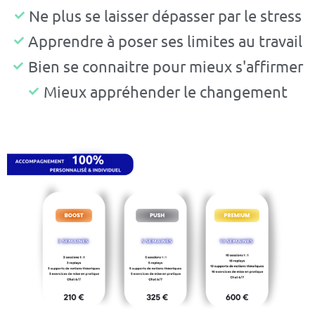
Ne plus se laisser dépasser par le stress
Apprendre à poser ses limites au travail
Bien se connaitre pour mieux s'affirmer
Mieux appréhender le changement