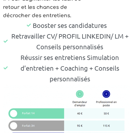
retour et les chances de
décrocher des entretiens.
Booster ses candidatures
Retravailler CV/ PROFIL LINKEDIN/ LM +
Conseils personnalisés
Réussir ses entretiens Simulation
d’entretien + Coaching + Conseils
personnalisés