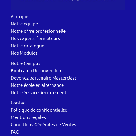
À propos
Notre équipe
Notre offre profesionnelle
Nos experts formateurs
Notre catalogue
Nos Modules
Notre Campus
Bootcamp Reconversion
Devenez partenaire Masterclass
Notre école en alternance
Notre Service Recrutement
Contact
Politique de confidentialité
Mentions légales
Conditions Générales de Ventes
FAQ