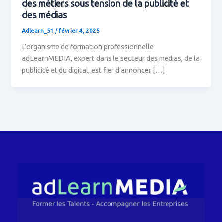
des métiers sous tension de la publicité et
des médias
Adlearn_51
/
février 4, 2025
L’organisme de formation professionnelle
adLearnMEDIA, expert dans le secteur des médias, de la
publicité et du digital, est fier d’annoncer […]